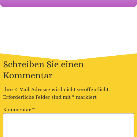
Schreiben Sie einen
Kommentar
Ihre E-Mail-Adresse wird nicht veröffentlicht.
Erforderliche Felder sind mit
*
markiert
Kommentar
*