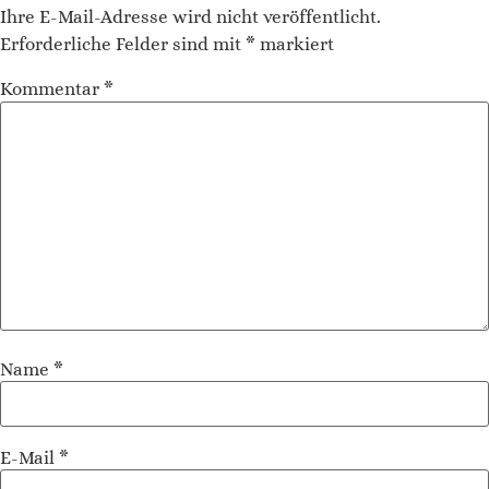
Ihre E-Mail-Adresse wird nicht veröffentlicht.
Erforderliche Felder sind mit
*
markiert
Kommentar
*
Name
*
E-Mail
*