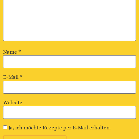
Name
*
E-Mail
*
Website
Ja, ich möchte Rezepte per E-Mail erhalten.