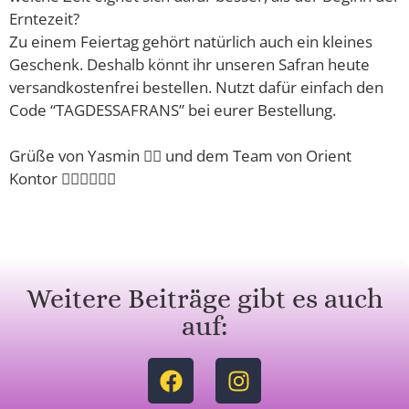
Erntezeit?
Zu einem Feiertag gehört natürlich auch ein kleines
Geschenk. Deshalb könnt ihr unseren Safran heute
versandkostenfrei bestellen. Nutzt dafür einfach den
Code “TAGDESSAFRANS” bei eurer Bestellung.
Grüße von Yasmin 🙋‍♀️ und dem Team von Orient
Kontor 🙋‍♂️🙋‍♂️🙋‍♂️
Weitere Beiträge gibt es auch
auf: