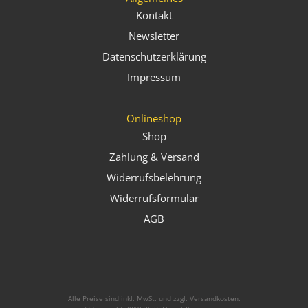
Kontakt
Newsletter
Datenschutzerklärung
Impressum
Onlineshop
Shop
Zahlung & Versand
Widerrufsbelehrung
Widerrufsformular
AGB
Alle Preise sind inkl. MwSt. und zzgl. Versandkosten.