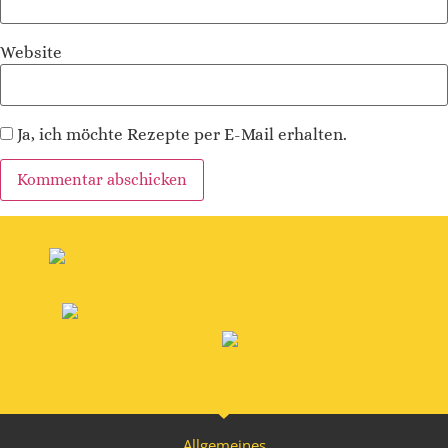
Website
Ja, ich möchte Rezepte per E-Mail erhalten.
Alternative:
Allgemeines