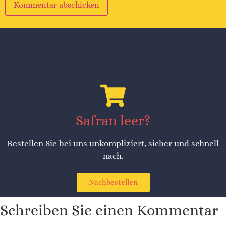
Alternative:
Safran leer?
Bestellen Sie bei uns unkompliziert, sicher und schnell
nach.
Nachbestellen
Schreiben Sie einen Kommentar