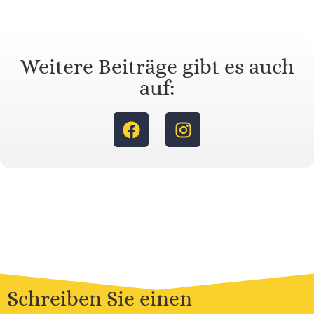
Weitere Beiträge gibt es auch
auf:
Schreiben Sie einen