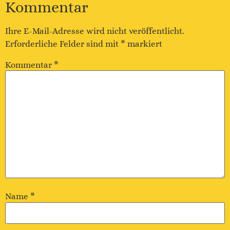
Kommentar
Ihre E-Mail-Adresse wird nicht veröffentlicht.
Erforderliche Felder sind mit
*
markiert
Kommentar
*
Name
*