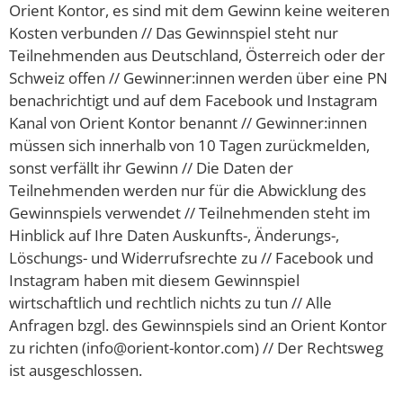
Orient Kontor, es sind mit dem Gewinn keine weiteren
Kosten verbunden // Das Gewinnspiel steht nur
Teilnehmenden aus Deutschland, Österreich oder der
Schweiz offen // Gewinner:innen werden über eine PN
benachrichtigt und auf dem Facebook und Instagram
Kanal von Orient Kontor benannt // Gewinner:innen
müssen sich innerhalb von 10 Tagen zurückmelden,
sonst verfällt ihr Gewinn // Die Daten der
Teilnehmenden werden nur für die Abwicklung des
Gewinnspiels verwendet // Teilnehmenden steht im
Hinblick auf Ihre Daten Auskunfts-, Änderungs-,
Löschungs- und Widerrufsrechte zu // Facebook und
Instagram haben mit diesem Gewinnspiel
wirtschaftlich und rechtlich nichts zu tun // Alle
Anfragen bzgl. des Gewinnspiels sind an Orient Kontor
zu richten (info@orient-kontor.com) // Der Rechtsweg
ist ausgeschlossen.