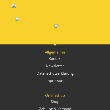
Allgemeines
Kontakt
Newsletter
Datenschutzerklärung
Impressum
Onlineshop
Shop
Zahlung & Versand