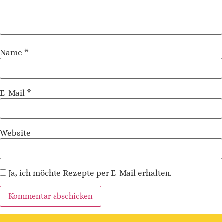
Name
*
E-Mail
*
Website
Ja, ich möchte Rezepte per E-Mail erhalten.
Alternative: