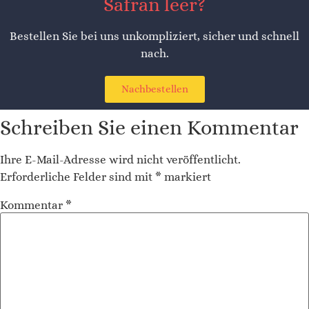
Safran leer?
Bestellen Sie bei uns unkompliziert, sicher und schnell
nach.
Nachbestellen
Schreiben Sie einen Kommentar
Ihre E-Mail-Adresse wird nicht veröffentlicht.
Erforderliche Felder sind mit
*
markiert
Kommentar
*