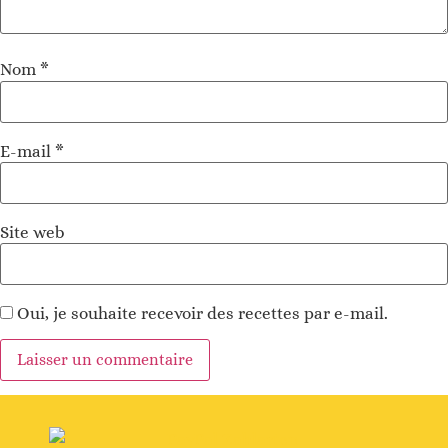
Nom
*
E-mail
*
Site web
Oui, je souhaite recevoir des recettes par e-mail.
Alternative
: