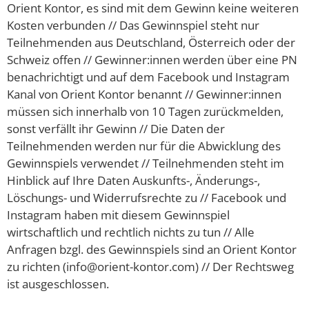
Orient Kontor, es sind mit dem Gewinn keine weiteren
Kosten verbunden // Das Gewinnspiel steht nur
Teilnehmenden aus Deutschland, Österreich oder der
Schweiz offen // Gewinner:innen werden über eine PN
benachrichtigt und auf dem Facebook und Instagram
Kanal von Orient Kontor benannt // Gewinner:innen
müssen sich innerhalb von 10 Tagen zurückmelden,
sonst verfällt ihr Gewinn // Die Daten der
Teilnehmenden werden nur für die Abwicklung des
Gewinnspiels verwendet // Teilnehmenden steht im
Hinblick auf Ihre Daten Auskunfts-, Änderungs-,
Löschungs- und Widerrufsrechte zu // Facebook und
Instagram haben mit diesem Gewinnspiel
wirtschaftlich und rechtlich nichts zu tun // Alle
Anfragen bzgl. des Gewinnspiels sind an Orient Kontor
zu richten (info@orient-kontor.com) // Der Rechtsweg
ist ausgeschlossen.