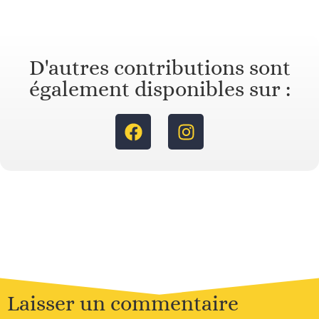
D'autres contributions sont
également disponibles sur :
Laisser un commentaire