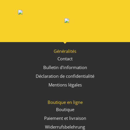
Généralités
Contact
Bulletin d'information
Déclaration de confidentialité
Mentions légales
Boutique en ligne
Boutique
Paiement et livraison
Widerrufsbelehrung