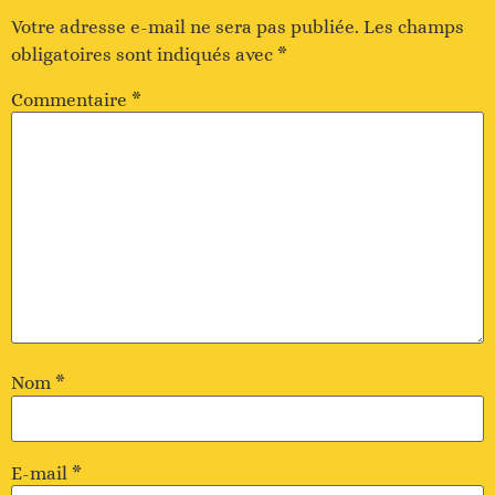
Votre adresse e-mail ne sera pas publiée.
Les champs
obligatoires sont indiqués avec
*
Commentaire
*
Nom
*
E-mail
*