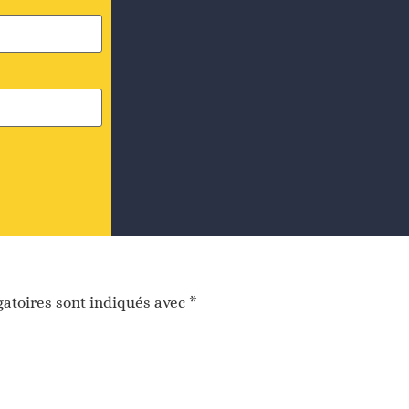
atoires sont indiqués avec
*