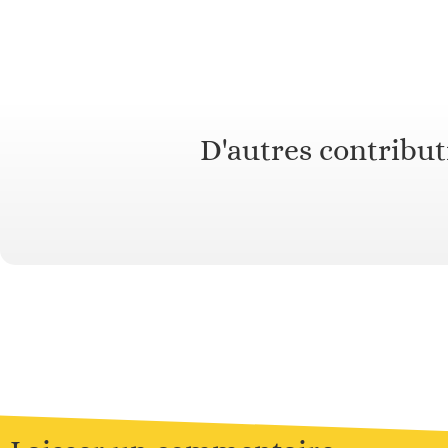
D'autres contribut