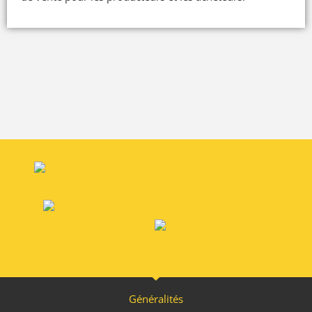
Généralités