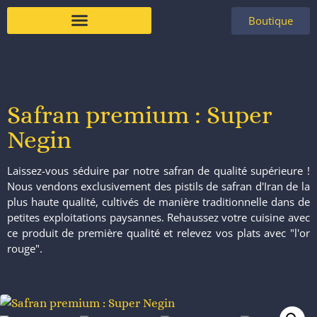
Boutique
À propos de nous
Safran premium : Super
Negin
Laissez-vous séduire par notre safran de qualité supérieure !
Nous vendons exclusivement des pistils de safran d'Iran de la
plus haute qualité, cultivés de manière traditionnelle dans de
petites exploitations paysannes. Rehaussez votre cuisine avec
ce produit de première qualité et relevez vos plats avec "l'or
rouge".