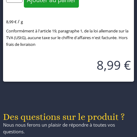
:
/
8,99
€
g
Conformément à l'article 19, paragraphe 1, de la loi allemande sur la
TVA (UStG), aucune taxe sur le chiffre d'affaires n'est facturée.
Hors
frais de livraison
8,99
€
Des questions sur le produit ?
Nous nous ferons un plaisir de répondre à toutes vos
questions.