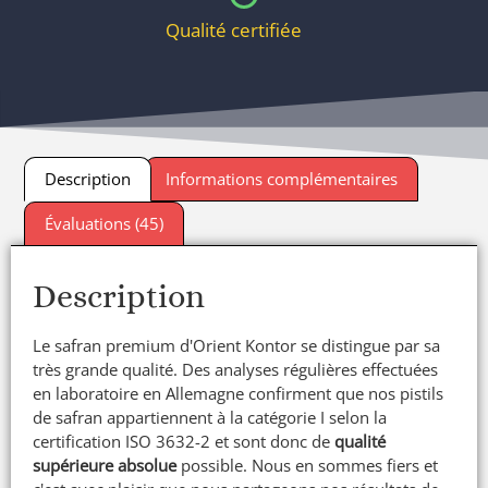
Qualité certifiée
Description
Informations complémentaires
Évaluations (45)
Description
Le safran premium d'Orient Kontor se distingue par sa
très grande qualité. Des analyses régulières effectuées
en laboratoire en Allemagne confirment que nos pistils
de safran appartiennent à la catégorie I selon la
certification ISO 3632-2 et sont donc de
qualité
supérieure absolue
possible. Nous en sommes fiers et