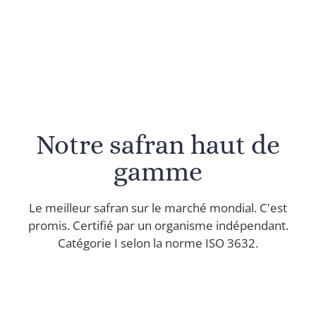
Notre safran haut de
gamme
Le meilleur safran sur le marché mondial. C'est
promis. Certifié par un organisme indépendant.
Catégorie I selon la norme ISO 3632.