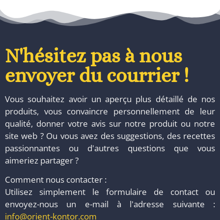
N'hésitez pas à nous
envoyer du courrier !
Vous souhaitez avoir un aperçu plus détaillé de nos
produits, vous convaincre personnellement de leur
qualité, donner votre avis sur notre produit ou notre
site web ? Ou vous avez des suggestions, des recettes
passionnantes ou d'autres questions que vous
aimeriez partager ?
Comment nous contacter :
Utilisez simplement le formulaire de contact ou
envoyez-nous un e-mail à l'adresse suivante :
info@orient-kontor.com