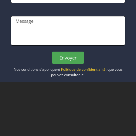
Envoyer
Alternative
Nos conditions s'appliquent
Politique de confidentialité
, que vous
:
pouvez consulter ici.