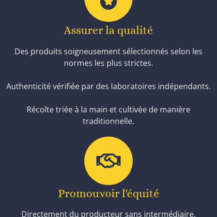
Assurer la qualité
Des produits soigneusement sélectionnés selon les
normes les plus strictes.
Authenticité vérifiée par des laboratoires indépendants.
Récolte triée à la main et cultivée de manière
traditionnelle.
Promouvoir l'équité
Directement du producteur sans intermédiaire.