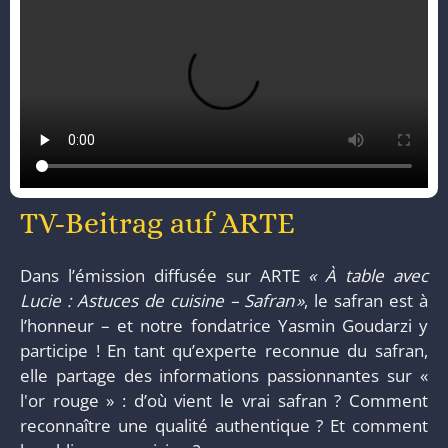
TV-Beitrag auf ARTE
Dans l’émission diffusée sur ARTE
« À table avec
Lucie : Astuces de cuisine – Safran »
, le safran est à
l’honneur – et notre fondatrice Yasmin Goudarzi y
participe ! En tant qu’experte reconnue du safran,
elle partage des informations passionnantes sur «
l'or rouge » : d’où vient le vrai safran ? Comment
reconnaître une qualité authentique ? Et comment