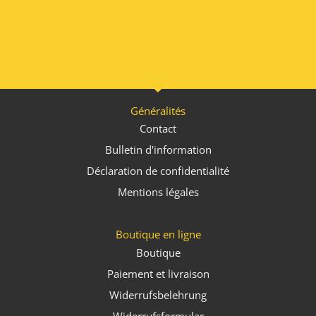
Généralités
Contact
Bulletin d'information
Déclaration de confidentialité
Mentions légales
Boutique en ligne
Boutique
Paiement et livraison
Widerrufsbelehrung
Widerrufsformular