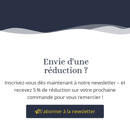
Envie d'une
réduction ?
Inscrivez-vous dès maintenant à notre newsletter – et
recevez 5 % de réduction sur votre prochaine
commande pour vous remercier !
S'abonner à la newsletter