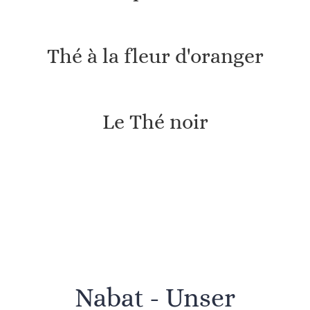
Thé à la fleur d'oranger
Le Thé noir
Nabat - Unser