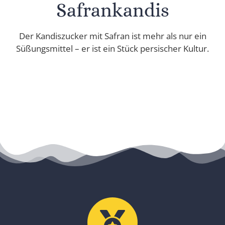
Safrankandis
Der Kandiszucker mit Safran ist mehr als nur ein
Süßungsmittel – er ist ein Stück persischer Kultur.