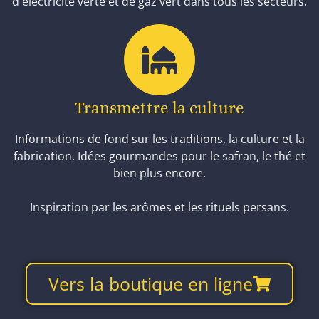
d'électricité verte et de gaz vert dans tous les secteurs.
Transmettre la culture
Informations de fond sur les traditions, la culture et la
fabrication. Idées gourmandes pour le safran, le thé et
bien plus encore.
Inspiration par les arômes et les rituels persans.
Vers la boutique en ligne