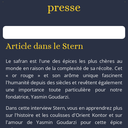
presse
Article dans le Stern
Le safran est l'une des épices les plus chères au
monde en raison de la complexité de sa récolte. Cet
« or rouge » et son arôme unique fascinent
l'humanité depuis des siècles et revêtent également
une importance toute particulière pour notre
fondatrice, Yasmin Goudarzi.
Dans cette interview Stern, vous en apprendrez plus
sur l'histoire et les coulisses d'Orient Kontor et sur
l'amour de Yasmin Goudarzi pour cette épice