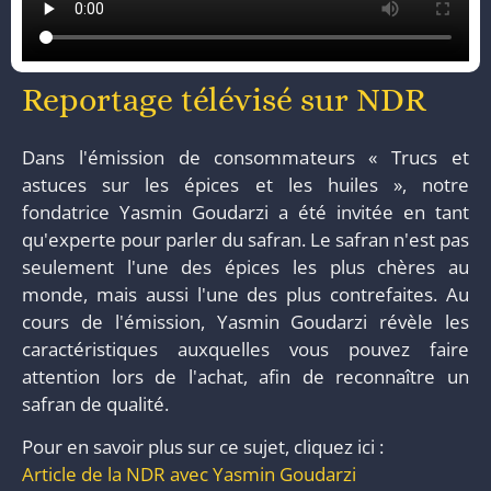
Reportage télévisé sur NDR
Dans l'émission de consommateurs « Trucs et
astuces sur les épices et les huiles », notre
fondatrice Yasmin Goudarzi a été invitée en tant
qu'experte pour parler du safran. Le safran n'est pas
seulement l'une des épices les plus chères au
monde, mais aussi l'une des plus contrefaites. Au
cours de l'émission, Yasmin Goudarzi révèle les
caractéristiques auxquelles vous pouvez faire
attention lors de l'achat, afin de reconnaître un
safran de qualité.
Pour en savoir plus sur ce sujet, cliquez ici :
Article de la NDR avec Yasmin Goudarzi