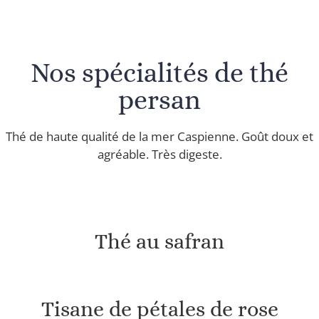
Nos spécialités de thé
persan
Thé de haute qualité de la mer Caspienne. Goût doux et
agréable. Très digeste.
Thé au safran
Tisane de pétales de rose