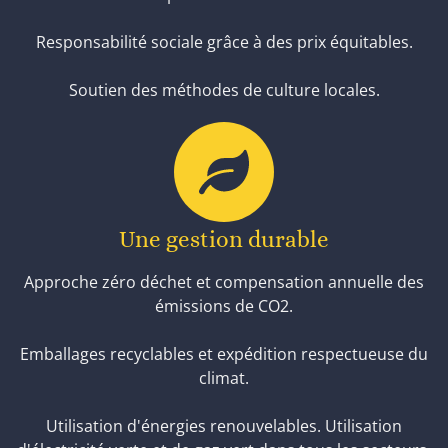
Responsabilité sociale grâce à des prix équitables.
Soutien des méthodes de culture locales.
Une gestion durable
Approche zéro déchet et compensation annuelle des
émissions de CO2.
Emballages recyclables et expédition respectueuse du
climat.
Utilisation d'énergies renouvelables. Utilisation