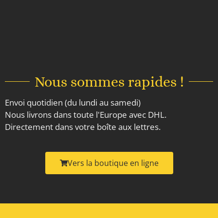
Nous sommes rapides !
Envoi quotidien (du lundi au samedi)
Nous livrons dans toute l'Europe avec DHL.
Directement dans votre boîte aux lettres.
Vers la boutique en ligne