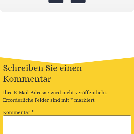
Schreiben Sie einen
Kommentar
Ihre E-Mail-Adresse wird nicht veröffentlicht.
Erforderliche Felder sind mit
*
markiert
Kommentar
*