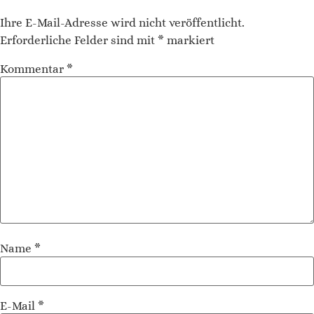
Ihre E-Mail-Adresse wird nicht veröffentlicht.
Erforderliche Felder sind mit
*
markiert
Kommentar
*
Name
*
E-Mail
*