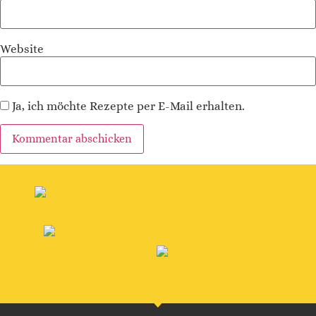
Website
Ja, ich möchte Rezepte per E-Mail erhalten.
Alternative: