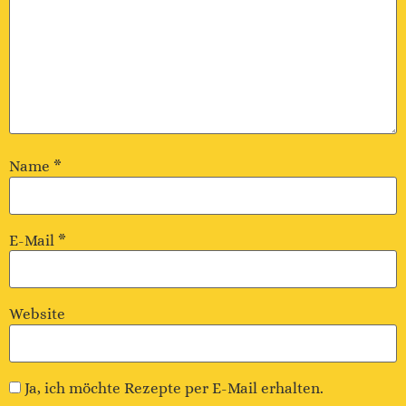
Name
*
E-Mail
*
Website
Ja, ich möchte Rezepte per E-Mail erhalten.