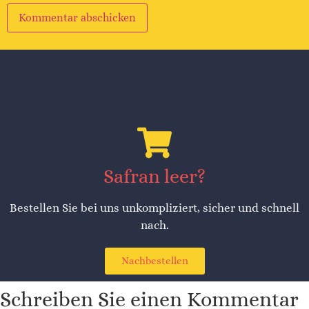
Alternative:
Safran leer?
Bestellen Sie bei uns unkompliziert, sicher und schnell
nach.
Nachbestellen
Schreiben Sie einen Kommentar