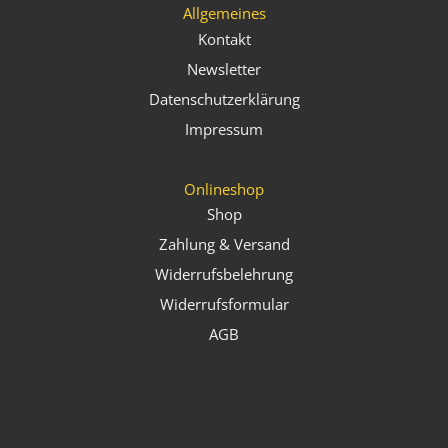
Allgemeines
Kontakt
Newsletter
Datenschutzerklärung
Impressum
Onlineshop
Shop
Zahlung & Versand
Widerrufsbelehrung
Widerrufsformular
AGB