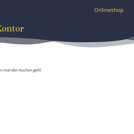
Onlineshop
Kontor
an mal den Kuchen gehl.