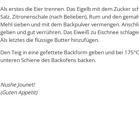
Als erstes die Eier trennen. Das Eigelb mit dem Zucker 
Salz, Zitronenschale (nach Belieben), Rum und den gema
Mehl sieben und mit dem Backpulver vermengen. Anschl
geben und gut verrühren. Das Eiweiß zu Eischnee schlage
Als letztes die flüssige Butter hinzufügen.
Den Teig in eine gefettete Backform geben und bei 175°C
unteren Schiene des Backofens backen.
Nushe Jounet!
(Guten Appetit)