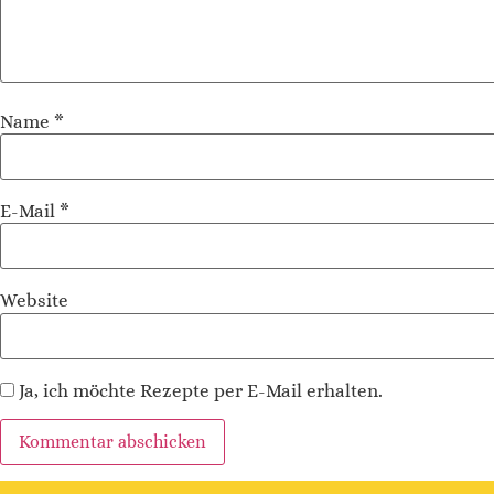
Name
*
E-Mail
*
Website
Ja, ich möchte Rezepte per E-Mail erhalten.