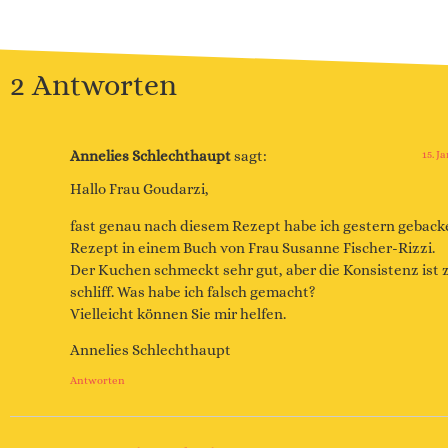
2 Antworten
Annelies Schlechthaupt
sagt:
15. J
Hallo Frau Goudarzi,
fast genau nach diesem Rezept habe ich gestern gebacke
Rezept in einem Buch von Frau Susanne Fischer-Rizzi.
Der Kuchen schmeckt sehr gut, aber die Konsistenz ist zu
schliff. Was habe ich falsch gemacht?
Vielleicht können Sie mir helfen.
Annelies Schlechthaupt
Antworten