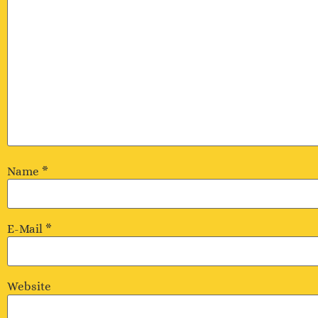
Name
*
E-Mail
*
Website