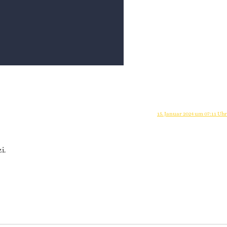
15. Januar 2024 um 07:11 Uhr
i.