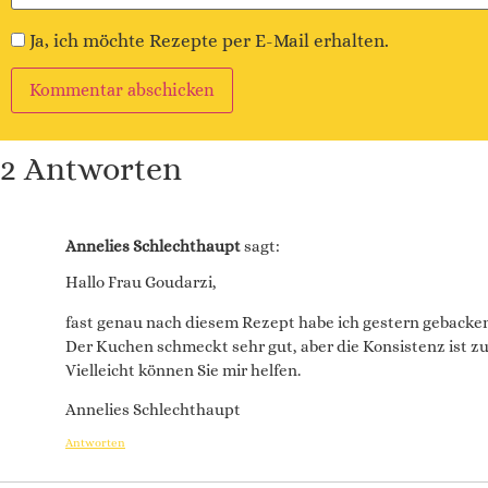
Ja, ich möchte Rezepte per E-Mail erhalten.
Alternative:
2 Antworten
Annelies Schlechthaupt
sagt:
Hallo Frau Goudarzi,
fast genau nach diesem Rezept habe ich gestern gebacken
Der Kuchen schmeckt sehr gut, aber die Konsistenz ist zu f
Vielleicht können Sie mir helfen.
Annelies Schlechthaupt
Antworten