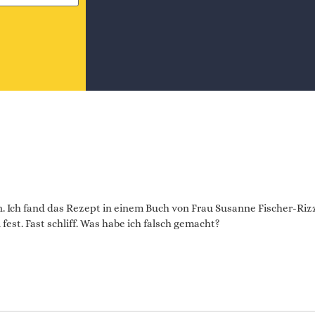
. Ich fand das Rezept in einem Buch von Frau Susanne Fischer-Rizz
est. Fast schliff. Was habe ich falsch gemacht?