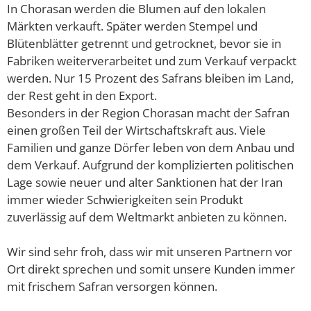
In Chorasan werden die Blumen auf den lokalen
Märkten verkauft. Später werden Stempel und
Blütenblätter getrennt und getrocknet, bevor sie in
Fabriken weiterverarbeitet und zum Verkauf verpackt
werden. Nur 15 Prozent des Safrans bleiben im Land,
der Rest geht in den Export.
Besonders in der Region Chorasan macht der Safran
einen großen Teil der Wirtschaftskraft aus. Viele
Familien und ganze Dörfer leben von dem Anbau und
dem Verkauf. Aufgrund der komplizierten politischen
Lage sowie neuer und alter Sanktionen hat der Iran
immer wieder Schwierigkeiten sein Produkt
zuverlässig auf dem Weltmarkt anbieten zu können.
Wir sind sehr froh, dass wir mit unseren Partnern vor
Ort direkt sprechen und somit unsere Kunden immer
mit frischem Safran versorgen können.