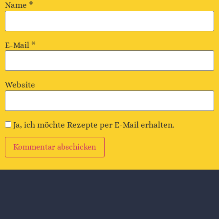
Name
*
E-Mail
*
Website
Ja, ich möchte Rezepte per E-Mail erhalten.
Alternative: