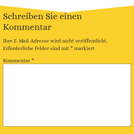
Schreiben Sie einen
Kommentar
Ihre E-Mail-Adresse wird nicht veröffentlicht.
Erforderliche Felder sind mit
*
markiert
Kommentar
*