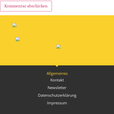
Alternative:
Allgemeines
Kontakt
Newsletter
Datenschutzerklärung
Impressum