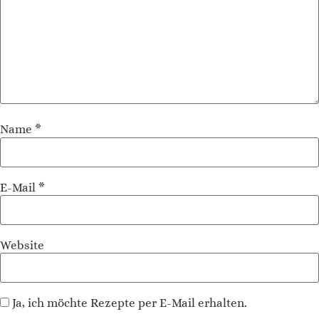
Name
*
E-Mail
*
Website
Ja, ich möchte Rezepte per E-Mail erhalten.