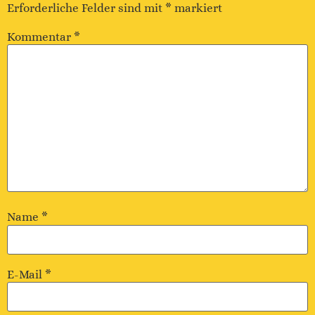
Erforderliche Felder sind mit
*
markiert
Kommentar
*
Name
*
E-Mail
*