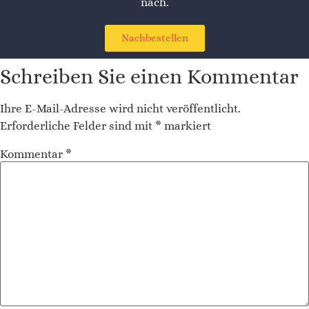
nach.
Nachbestellen
Schreiben Sie einen Kommentar
Ihre E-Mail-Adresse wird nicht veröffentlicht.
Erforderliche Felder sind mit
*
markiert
Kommentar
*