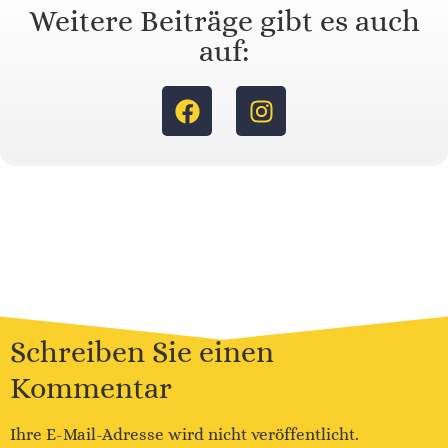
Weitere Beiträge gibt es auch
auf:
Schreiben Sie einen
Kommentar
Ihre E-Mail-Adresse wird nicht veröffentlicht.