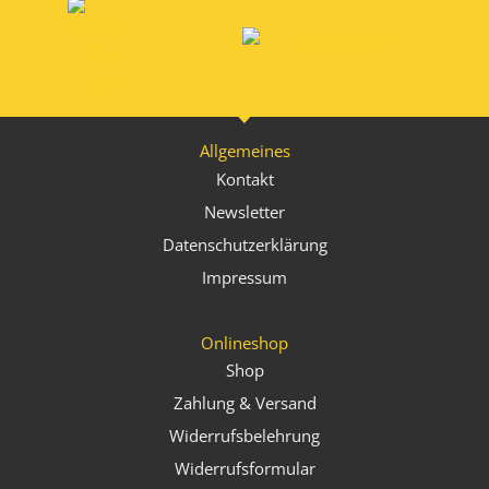
Allgemeines
Kontakt
Newsletter
Datenschutzerklärung
Impressum
Onlineshop
Shop
Zahlung & Versand
Widerrufsbelehrung
Widerrufsformular