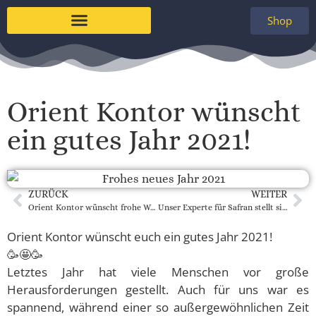
Shop
Orient Kontor wünscht
ein gutes Jahr 2021!
ZURÜCK
WEITER
Orient Kontor wünscht frohe Weihnachten
Unser Experte für Safran stellt sich vor
Orient Kontor wünscht euch ein gutes Jahr 2021!
🥳🤩🥳
Letztes Jahr hat viele Menschen vor große
Herausforderungen gestellt. Auch für uns war es
spannend, während einer so außergewöhnlichen Zeit