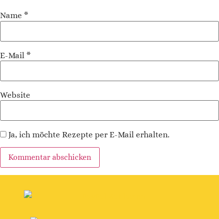
Name
*
E-Mail
*
Website
Ja, ich möchte Rezepte per E-Mail erhalten.
Alternative: