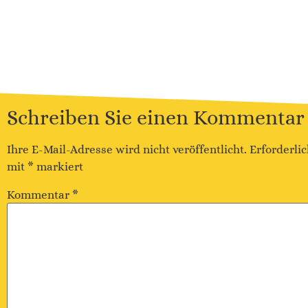
Schreiben Sie einen Kommentar
Ihre E-Mail-Adresse wird nicht veröffentlicht.
Erforderlic
mit
*
markiert
Kommentar
*