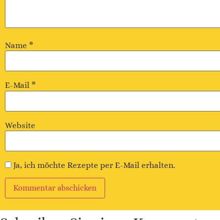
Name
*
E-Mail
*
Website
Ja, ich möchte Rezepte per E-Mail erhalten.
Alternative: