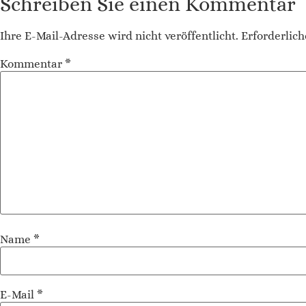
Schreiben Sie einen Kommentar
Ihre E-Mail-Adresse wird nicht veröffentlicht.
Erforderlich
Kommentar
*
Name
*
E-Mail
*