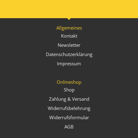
Allgemeines
Kontakt
Newsletter
Datenschutzerklärung
Impressum
Onlineshop
Shop
Zahlung & Versand
Widerrufsbelehrung
Widerrufsformular
AGB