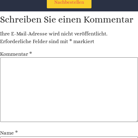
Nachbestellen
Schreiben Sie einen Kommentar
Ihre E-Mail-Adresse wird nicht veröffentlicht.
Erforderliche Felder sind mit
*
markiert
Kommentar
*
Name
*