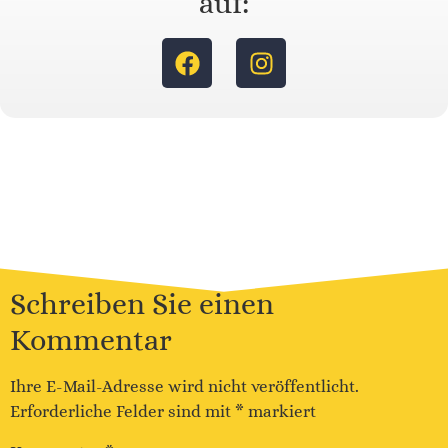
auf:
Schreiben Sie einen
Kommentar
Ihre E-Mail-Adresse wird nicht veröffentlicht.
Erforderliche Felder sind mit
*
markiert