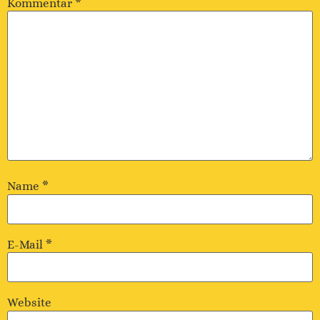
Kommentar
*
Name
*
E-Mail
*
Website