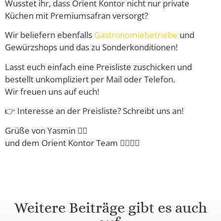
Wusstet ihr, dass Orient Kontor nicht nur private
Küchen mit Premiumsafran versorgt?
Wir beliefern ebenfalls
Gastronomiebetriebe
und
Gewürzshops und das zu Sonderkonditionen!
Lasst euch einfach eine Preisliste zuschicken und
bestellt unkompliziert per Mail oder Telefon.
Wir freuen uns auf euch!
👉 Interesse an der Preisliste? Schreibt uns an!
Grüße von Yasmin 🙋‍♀️
und dem Orient Kontor Team 🙋‍♂️🙋‍♂️
Weitere Beiträge gibt es auch