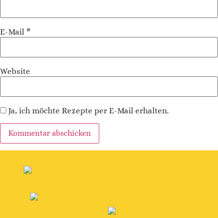
E-Mail
*
Website
Ja, ich möchte Rezepte per E-Mail erhalten.
Alternative: