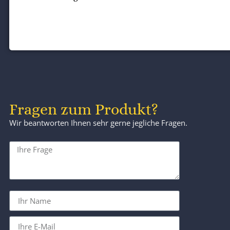
Fragen zum Produkt?
Wir beantworten Ihnen sehr gerne jegliche Fragen.