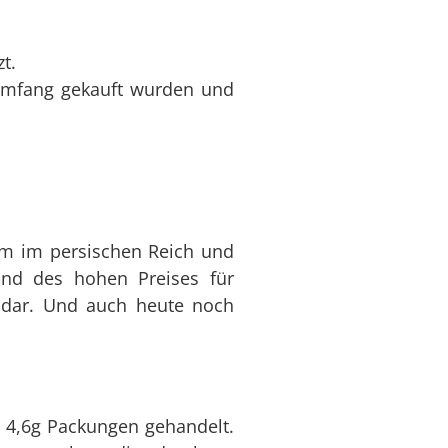
t.
em im persischen Reich und
und des hohen Preises für
n dar. Und auch heute noch
 4,6g Packungen gehandelt.