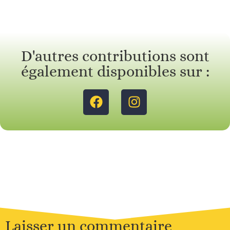
D'autres contributions sont
également disponibles sur :
Laisser un commentaire