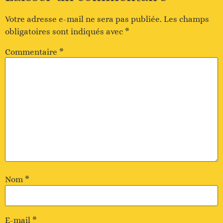
Votre adresse e-mail ne sera pas publiée.
Les champs
obligatoires sont indiqués avec
*
Commentaire
*
Nom
*
E-mail
*