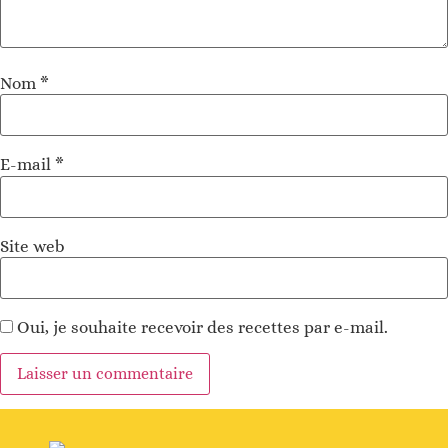
Nom
*
E-mail
*
Site web
Oui, je souhaite recevoir des recettes par e-mail.
Alternative
: