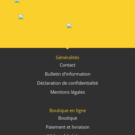
Généralités
Contact
Bulletin d'information
Déclaration de confidentialité
Mentions légales
Boutique en ligne
Boutique
Paiement et livraison