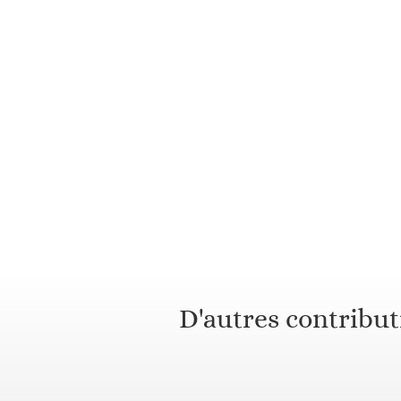
D'autres contribut