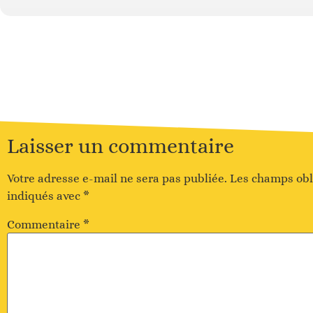
Laisser un commentaire
Votre adresse e-mail ne sera pas publiée.
Les champs obl
indiqués avec
*
Commentaire
*