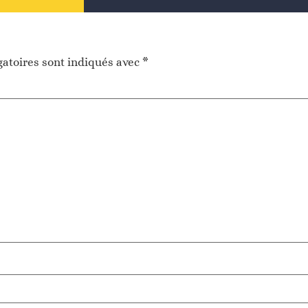
atoires sont indiqués avec
*