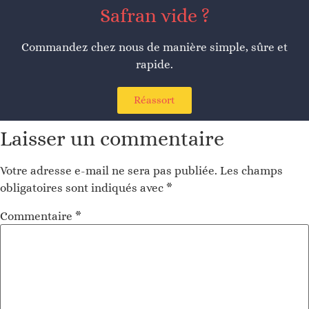
Safran vide ?
Commandez chez nous de manière simple, sûre et
rapide.
Réassort
Laisser un commentaire
Votre adresse e-mail ne sera pas publiée.
Les champs
obligatoires sont indiqués avec
*
Commentaire
*