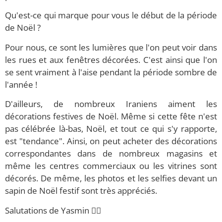
Qu'est-ce qui marque pour vous le début de la période
de Noël ?
Pour nous, ce sont les lumières que l'on peut voir dans
les rues et aux fenêtres décorées. C'est ainsi que l'on
se sent vraiment à l'aise pendant la période sombre de
l'année !
D'ailleurs, de nombreux Iraniens aiment les
décorations festives de Noël. Même si cette fête n'est
pas célébrée là-bas, Noël, et tout ce qui s'y rapporte,
est "tendance". Ainsi, on peut acheter des décorations
correspondantes dans de nombreux magasins et
même les centres commerciaux ou les vitrines sont
décorés. De même, les photos et les selfies devant un
sapin de Noël festif sont très appréciés.
Salutations de Yasmin 🙋‍♀️