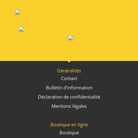
Alternative
:
Généralités
Contact
Bulletin d'information
Déclaration de confidentialité
Mentions légales
Boutique en ligne
Boutique