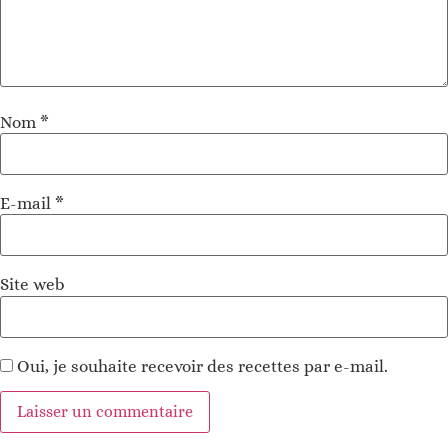
Nom
*
E-mail
*
Site web
Oui, je souhaite recevoir des recettes par e-mail.