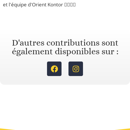
et l'équipe d'Orient Kontor 🙋‍♂️🙋‍♂️
D'autres contributions sont
également disponibles sur :