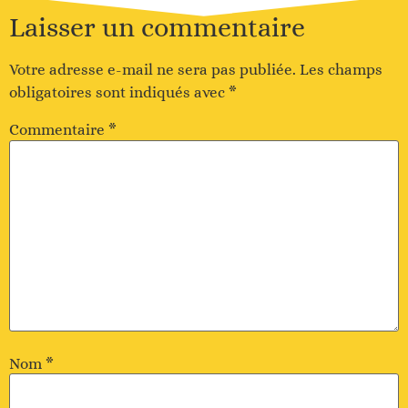
Laisser un commentaire
Votre adresse e-mail ne sera pas publiée.
Les champs
obligatoires sont indiqués avec
*
Commentaire
*
Nom
*