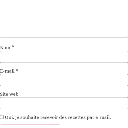
Nom
*
E-mail
*
Site web
Oui, je souhaite recevoir des recettes par e-mail.