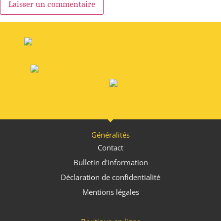
Alternative
:
Généralités
Contact
Bulletin d'information
Déclaration de confidentialité
Mentions légales