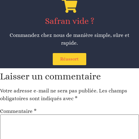
Safran vide ?
Commandez chez nous de manière simple, sûre et
rapide.
Réassort
Laisser un commentaire
Votre adresse e-mail ne sera pas publiée.
Les champs
obligatoires sont indiqués avec
*
Commentaire
*