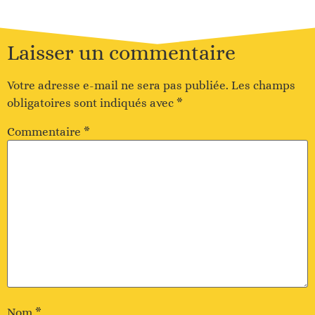
Laisser un commentaire
Votre adresse e-mail ne sera pas publiée.
Les champs
obligatoires sont indiqués avec
*
Commentaire
*
Nom
*