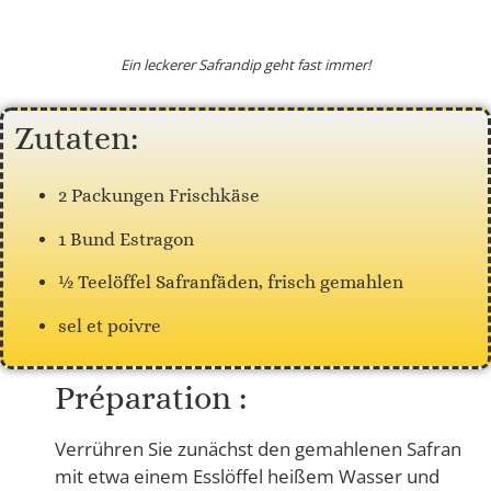
Ein leckerer Safrandip geht fast immer!
Zutaten:
2 Packungen Frischkäse
1 Bund Estragon
½ Teelöffel Safranfäden, frisch gemahlen
sel et poivre
Préparation :
Verrühren Sie zunächst den gemahlenen Safran
mit etwa einem Esslöffel heißem Wasser und