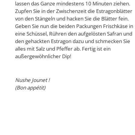
lassen das Ganze mindestens 10 Minuten ziehen.
Zupfen Sie in der Zwischenzeit die Estragonblätter
von den Stängeln und hacken Sie die Blätter fein.
Geben Sie nun die beiden Packungen Frischkäse in
eine Schüssel, Rühren den aufgelösten Safran und
den gehackten Estragon dazu und schmecken Sie
alles mit Salz und Pfeffer ab. Fertig ist ein
außergewöhnlicher Dip!
Nushe Jounet !
(Bon appétit)