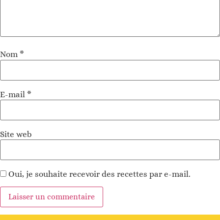
Nom
*
E-mail
*
Site web
Oui, je souhaite recevoir des recettes par e-mail.
Alternative