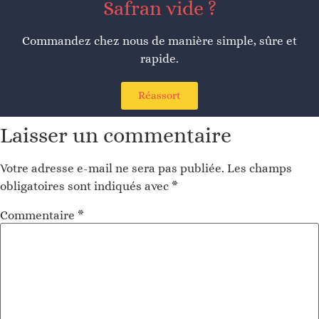
Safran vide ?
Commandez chez nous de manière simple, sûre et
rapide.
Réassort
Laisser un commentaire
Votre adresse e-mail ne sera pas publiée.
Les champs
obligatoires sont indiqués avec
*
Commentaire
*