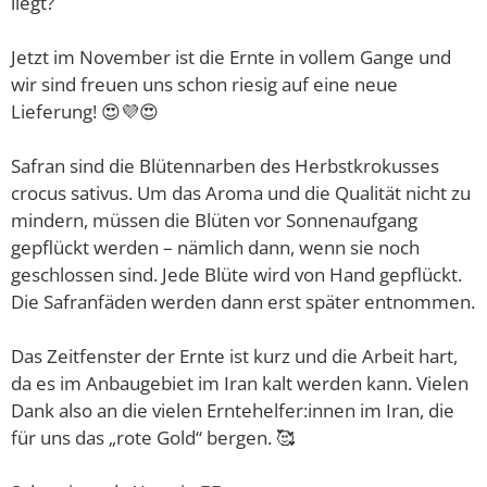
liegt?
Jetzt im November ist die Ernte in vollem Gange und
wir sind freuen uns schon riesig auf eine neue
Lieferung! 😍💜😍
Safran sind die Blütennarben des Herbstkrokusses
crocus sativus. Um das Aroma und die Qualität nicht zu
mindern, müssen die Blüten vor Sonnenaufgang
gepflückt werden – nämlich dann, wenn sie noch
geschlossen sind. Jede Blüte wird von Hand gepflückt.
Die Safranfäden werden dann erst später entnommen.
Das Zeitfenster der Ernte ist kurz und die Arbeit hart,
da es im Anbaugebiet im Iran kalt werden kann. Vielen
Dank also an die vielen Erntehelfer:innen im Iran, die
für uns das „rote Gold“ bergen. 🥰