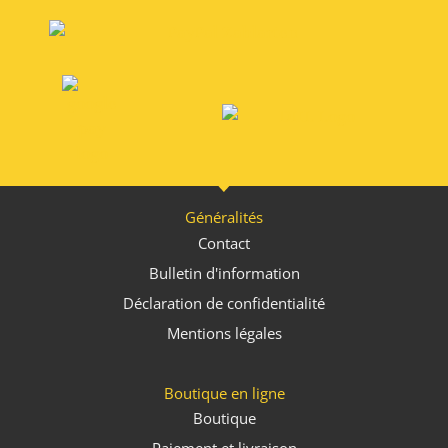
:
Généralités
Contact
Bulletin d'information
Déclaration de confidentialité
Mentions légales
Boutique en ligne
Boutique