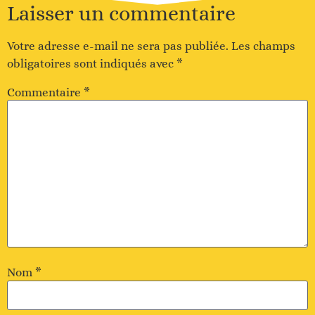
Laisser un commentaire
Votre adresse e-mail ne sera pas publiée.
Les champs
obligatoires sont indiqués avec
*
Commentaire
*
Nom
*