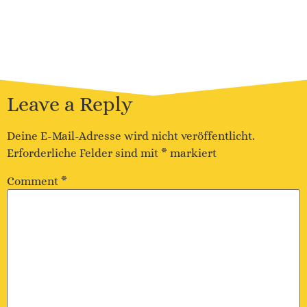
Leave a Reply
Deine E-Mail-Adresse wird nicht veröffentlicht.
Erforderliche Felder sind mit
*
markiert
Comment
*