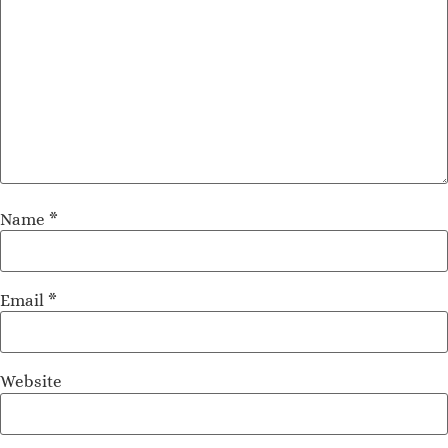
Name
*
Email
*
Website