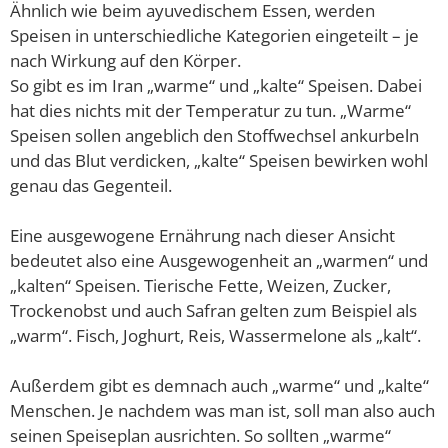
Ähnlich wie beim ayuvedischem Essen, werden
Speisen in unterschiedliche Kategorien eingeteilt – je
nach Wirkung auf den Körper.
So gibt es im Iran „warme“ und „kalte“ Speisen. Dabei
hat dies nichts mit der Temperatur zu tun. „Warme“
Speisen sollen angeblich den Stoffwechsel ankurbeln
und das Blut verdicken, „kalte“ Speisen bewirken wohl
genau das Gegenteil.
Eine ausgewogene Ernährung nach dieser Ansicht
bedeutet also eine Ausgewogenheit an „warmen“ und
„kalten“ Speisen. Tierische Fette, Weizen, Zucker,
Trockenobst und auch Safran gelten zum Beispiel als
„warm“. Fisch, Joghurt, Reis, Wassermelone als „kalt“.
Außerdem gibt es demnach auch „warme“ und „kalte“
Menschen. Je nachdem was man ist, soll man also auch
seinen Speiseplan ausrichten. So sollten „warme“