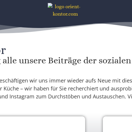
or
 alle unsere Beiträge der soziale
beschäftigen wir uns immer wieder aufs Neue mit dies
 Küche – wir haben für Sie recherchiert und ausprobie
 und Instagram zum Durchstöben und Austauschen. Vi