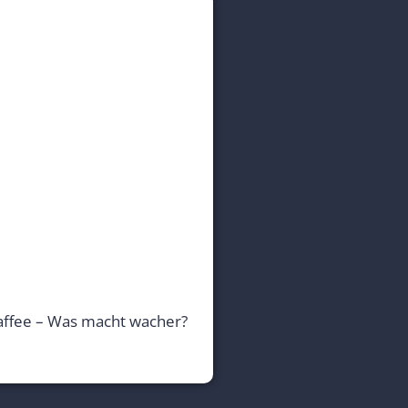
affee – Was macht wacher?