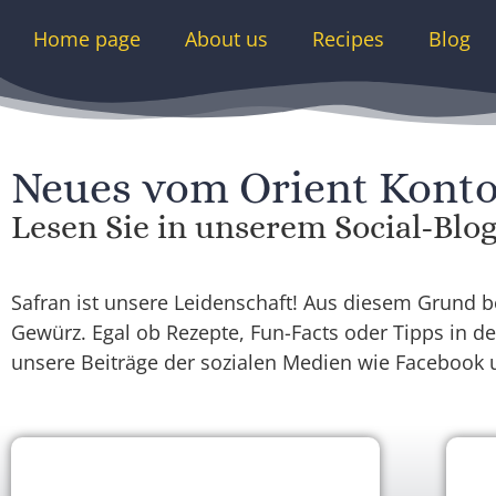
Home page
About us
Recipes
Blog
Neues vom Orient Kont
Lesen Sie in unserem Social-Blog
Safran ist unsere Leidenschaft! Aus diesem Grund 
Gewürz. Egal ob Rezepte, Fun-Facts oder Tipps in der
unsere Beiträge der sozialen Medien wie Facebook