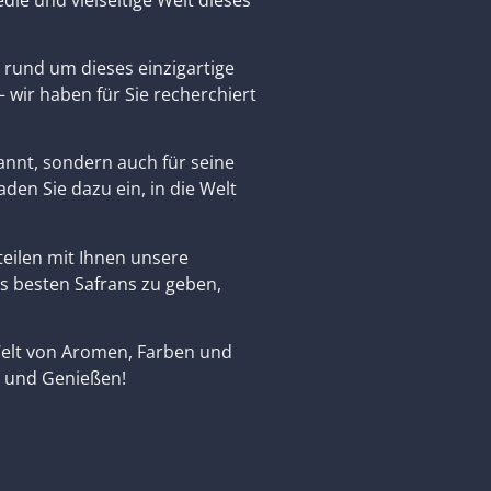
rund um dieses einzigartige
 wir haben für Sie recherchiert
kannt, sondern auch für seine
den Sie dazu ein, in die Welt
teilen mit Ihnen unsere
es besten Safrans zu geben,
 Welt von Aromen, Farben und
n und Genießen!