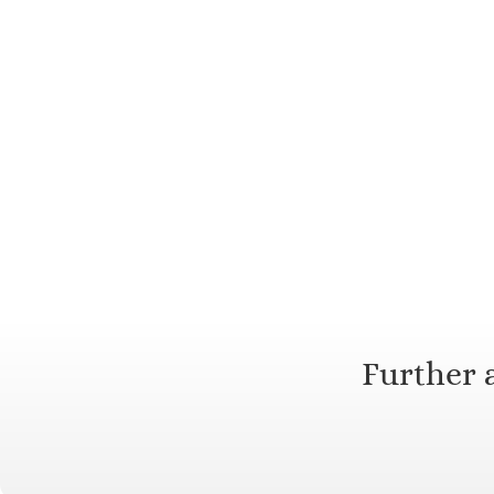
Further a