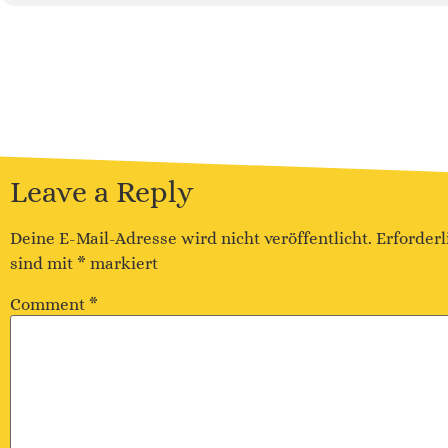
Leave a Reply
Deine E-Mail-Adresse wird nicht veröffentlicht.
Erforderl
sind mit
*
markiert
Comment
*