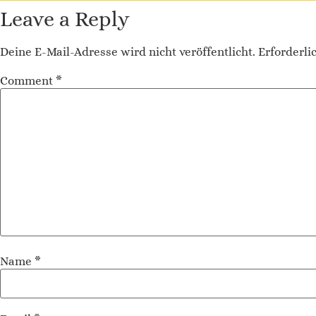
Alternative:
Leave a Reply
Deine E-Mail-Adresse wird nicht veröffentlicht.
Erforderli
Comment
*
Name
*