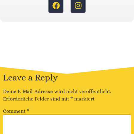
Leave a Reply
Deine E-Mail-Adresse wird nicht veröffentlicht.
Erforderliche Felder sind mit
*
markiert
Comment
*