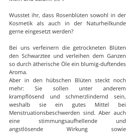
Wusstet ihr, dass Rosenblüten sowohl in der
Kosmetik als auch in der Naturheilkunde
gerne eingesetzt werden?
Bei uns verfeinern die getrockneten Blüten
den Schwarztee und verleihen dem Ganzen
so durch ätherische Öle ein blumig-duftendes
Aroma.
Aber in den hübschen Blüten steckt noch
mehr: Sie sollen unter anderem
krampflösend und schmerzlindernd sein,
weshalb sie ein gutes Mittel bei
Menstruationsbeschwerden sind. Aber auch
eine stimmungsaufhellende und
angstlösende Wirkung sowie