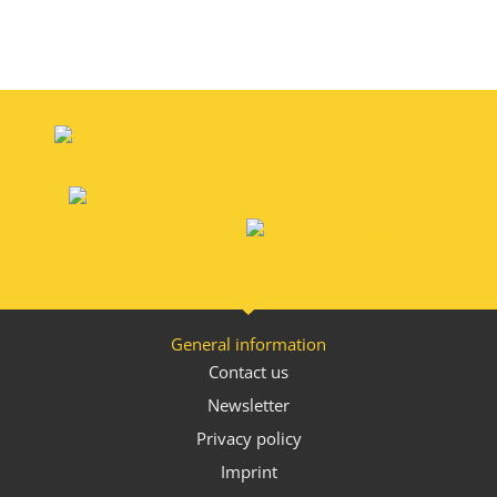
General information
Contact us
Newsletter
Privacy policy
Imprint