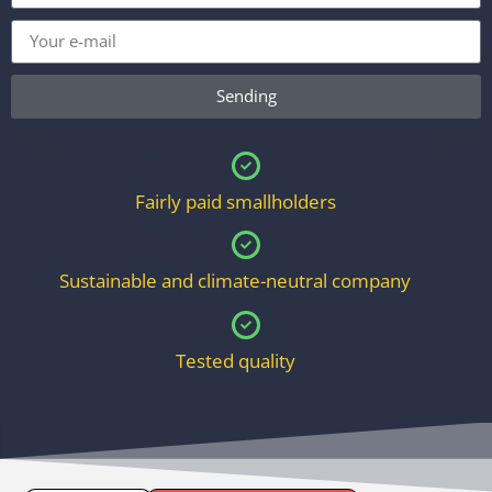
Sending
Alternative:
Fairly paid smallholders
Sustainable and climate-neutral company
Tested quality