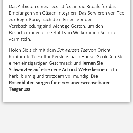
Das Anbieten eines Tees ist fest in die Rituale für das
Empfangen von Gästen integriert. Das Servieren von Tee
zur Begrüßung, nach dem Essen, vor der
Verabschiedung sind wichtige Gesten, um den
Besucher:innen ein Gefühl von Willkommen-Sein zu
vermitteln.
Holen Sie sich mit dem
Schwarzen Tee
von Orient
Kontor die Teekultur Persiens nach Hause. Genießen Sie
einen einzigartigen Geschmack und
lernen Sie
Schwarztee auf eine neue Art und Weise kennen
: fein-
herb, blumig und trotzdem vollmundig.
Die
Rosenblüten sorgen für einen unverwechselbaren
Teegenuss
.