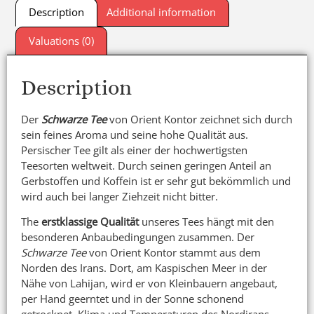
Description
Additional information
Valuations (0)
Description
Der
Schwarze Tee
von Orient Kontor zeichnet sich durch
sein feines Aroma und seine hohe Qualität aus.
Persischer Tee gilt als einer der hochwertigsten
Teesorten weltweit. Durch seinen geringen Anteil an
Gerbstoffen und Koffein ist er sehr gut bekömmlich und
wird auch bei langer Ziehzeit nicht bitter.
The
erstklassige Qualität
unseres Tees hängt mit den
besonderen Anbaubedingungen zusammen. Der
Schwarze Tee
von Orient Kontor stammt aus dem
Norden des Irans. Dort, am Kaspischen Meer in der
Nähe von Lahijan, wird er von Kleinbauern angebaut,
per Hand geerntet und in der Sonne schonend