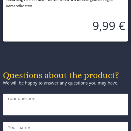
Versandkosten.
9,99
€
Questions about the product?
We will be happy to answer any questions you may have.