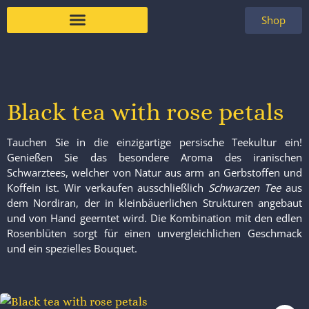
Shop
Black tea with rose petals
Tauchen Sie in die einzigartige persische Teekultur ein!
Genießen Sie das besondere Aroma des iranischen
Schwarztees, welcher von Natur aus arm an Gerbstoffen und
Koffein ist. Wir verkaufen ausschließlich
Schwarzen Tee
aus
dem Nordiran, der in kleinbäuerlichen Strukturen angebaut
und von Hand geerntet wird. Die Kombination mit den edlen
Rosenblüten sorgt für einen unvergleichlichen Geschmack
und ein spezielles Bouquet.