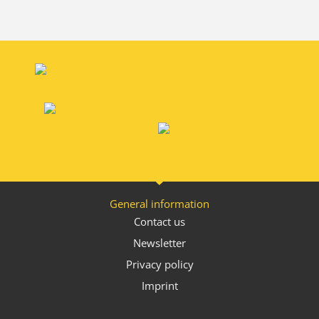
General information
Contact us
Newsletter
Privacy policy
Imprint