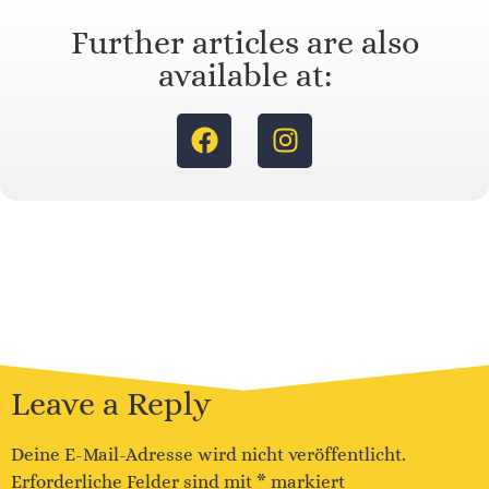
Further articles are also
available at:
Leave a Reply
Deine E-Mail-Adresse wird nicht veröffentlicht.
Erforderliche Felder sind mit
*
markiert