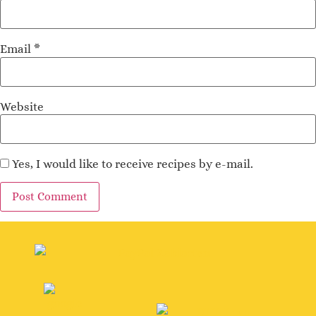
Email
*
Website
Yes, I would like to receive recipes by e-mail.
Alternative: