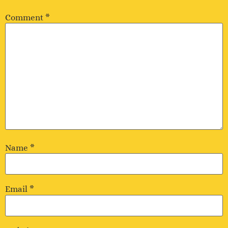
Comment
*
Name
*
Email
*