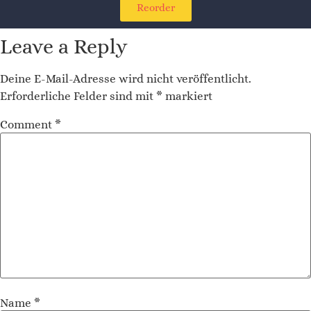
Reorder
Leave a Reply
Deine E-Mail-Adresse wird nicht veröffentlicht.
Erforderliche Felder sind mit
*
markiert
Comment
*
Name
*