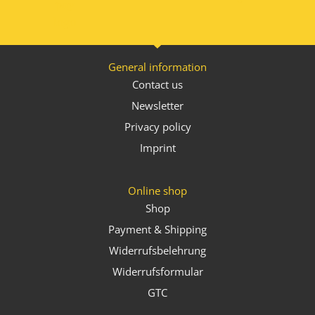
General information
Contact us
Newsletter
Privacy policy
Imprint
Online shop
Shop
Payment & Shipping
Widerrufsbelehrung
Widerrufsformular
GTC