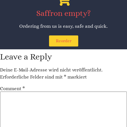
Saffron empty?
Ordering from us is easy, safe and quick.
Reorder
Leave a Reply
Deine E-Mail-Adresse wird nicht veröffentlicht.
Erforderliche Felder sind mit
*
markiert
Comment
*