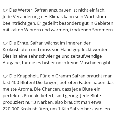
👉 Das Wetter. Safran anzubauen ist nicht einfach.
Jede Veränderung des Klimas kann sein Wachstum
beeinträchtigen. Er gedeiht besonders gut in Gebieten
mit kalten Wintern und warmen, trockenen Sommern.
👉 Die Ernte. Safran wächst im Inneren der
Krokusblüten und muss von Hand gepflückt werden.
Dies ist eine sehr schwierige und zeitaufwendige
Aufgabe, für die es bisher noch keine Maschinen gibt.
👉 Die Knappheit. Für ein Gramm Safran braucht man
fast 400 Blüten! Die langen, tiefroten Fäden haben das
meiste Aroma. Die Chancen, dass jede Blüte ein
perfektes Produkt liefert, sind gering. Jede Blüte
produziert nur 3 Narben, also braucht man etwa
220.000 Krokusblüten, um 1 Kilo Safran herzustellen.