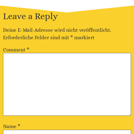
Leave a Reply
Deine E-Mail-Adresse wird nicht veröffentlicht.
Erforderliche Felder sind mit
*
markiert
Comment
*
Name
*