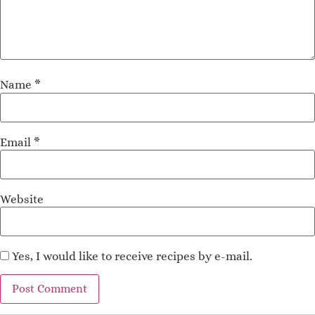
Name
*
Email
*
Website
Yes, I would like to receive recipes by e-mail.