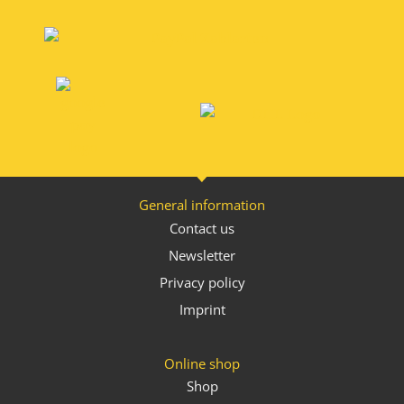
Alternative:
General information
Contact us
Newsletter
Privacy policy
Imprint
Online shop
Shop