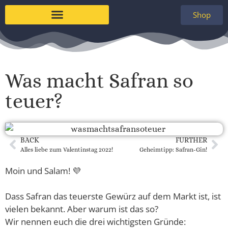
Shop
Was macht Safran so
teuer?
BACK
FURTHER
Alles liebe zum Valentinstag 2022!
Geheimtipp: Safran-Gin!
Moin und Salam! 💜
Dass Safran das teuerste Gewürz auf dem Markt ist, ist
vielen bekannt. Aber warum ist das so?
Wir nennen euch die drei wichtigsten Gründe: