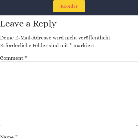
Reorder
Leave a Reply
Deine E-Mail-Adresse wird nicht veröffentlicht.
Erforderliche Felder sind mit
*
markiert
Comment
*
Name
*