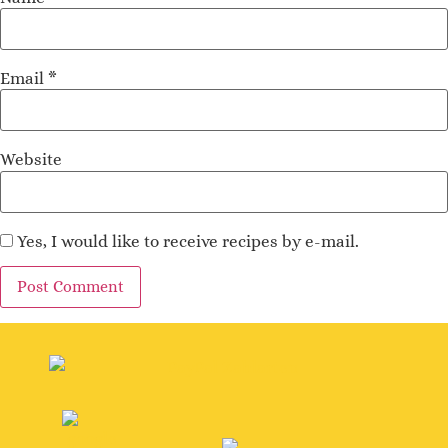
Email
*
Website
Yes, I would like to receive recipes by e-mail.
Alternative: