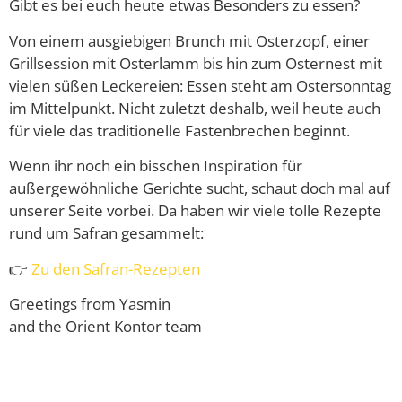
Gibt es bei euch heute etwas Besonders zu essen?
Von einem ausgiebigen Brunch mit Osterzopf, einer
Grillsession mit Osterlamm bis hin zum Osternest mit
vielen süßen Leckereien: Essen steht am Ostersonntag
im Mittelpunkt. Nicht zuletzt deshalb, weil heute auch
für viele das traditionelle Fastenbrechen beginnt.
Wenn ihr noch ein bisschen Inspiration für
außergewöhnliche Gerichte sucht, schaut doch mal auf
unserer Seite vorbei. Da haben wir viele tolle Rezepte
rund um Safran gesammelt:
👉
Zu den Safran-Rezepten
Greetings from Yasmin
and the Orient Kontor team