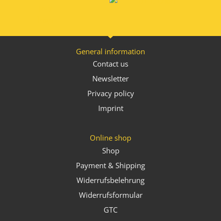
General information
Contact us
Newsletter
Privacy policy
Imprint
Online shop
Shop
Payment & Shipping
Widerrufsbelehrung
Widerrufsformular
GTC