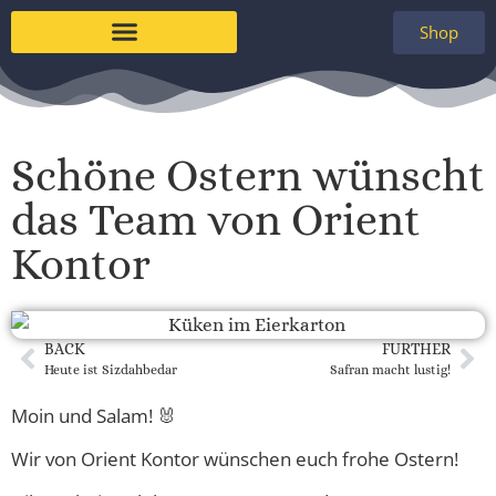
Shop
Schöne Ostern wünscht
das Team von Orient
Kontor
BACK
FURTHER
Heute ist Sizdahbedar
Safran macht lustig!
Moin und Salam! 🐰
Wir von Orient Kontor wünschen euch frohe Ostern!