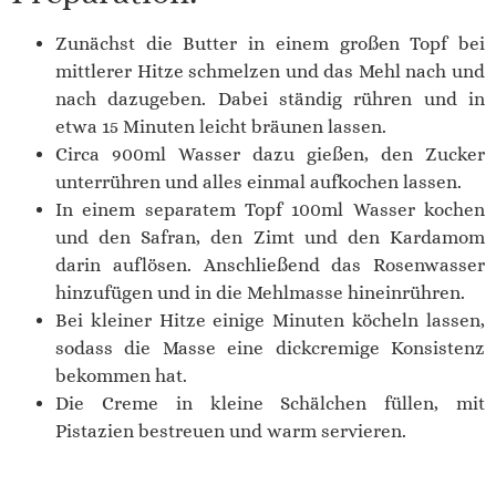
Zunächst die Butter in einem großen Topf bei
mittlerer Hitze schmelzen und das Mehl nach und
nach dazugeben. Dabei ständig rühren und in
etwa 15 Minuten leicht bräunen lassen.
Circa 900ml Wasser dazu gießen, den Zucker
unterrühren und alles einmal aufkochen lassen.
In einem separatem Topf 100ml Wasser kochen
und den Safran, den Zimt und den Kardamom
darin auflösen. Anschließend das Rosenwasser
hinzufügen und in die Mehlmasse hineinrühren.
Bei kleiner Hitze einige Minuten köcheln lassen,
sodass die Masse eine dickcremige Konsistenz
bekommen hat.
Die Creme in kleine Schälchen füllen, mit
Pistazien bestreuen und warm servieren.