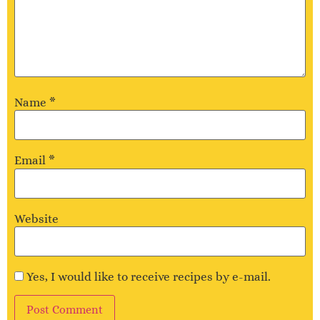
Name
*
Email
*
Website
Yes, I would like to receive recipes by e-mail.