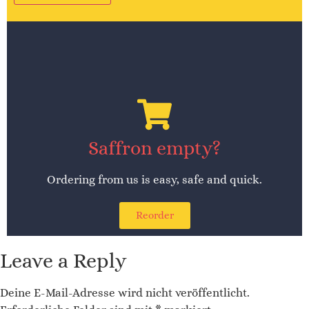
Alternative:
Saffron empty?
Ordering from us is easy, safe and quick.
Reorder
Leave a Reply
Deine E-Mail-Adresse wird nicht veröffentlicht.