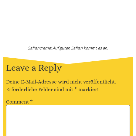
Safrancreme: Auf guten Safran kommt es an.
Leave a Reply
Deine E-Mail-Adresse wird nicht veröffentlicht.
Erforderliche Felder sind mit
*
markiert
Comment
*