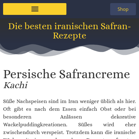
Shop
Die besten iranischen Safran-
Rezepte
Persische Safrancreme
Kachi
Süße Nachspeisen sind im Iran weniger üblich als hier.
Oft gibt es nach dem Essen einfach Obst oder bei
besonderen Anlässen dekorative
Wackelpuddingkreationen. Süßes wird eher
zwischendurch verspeist. Trotzdem kann die iranische