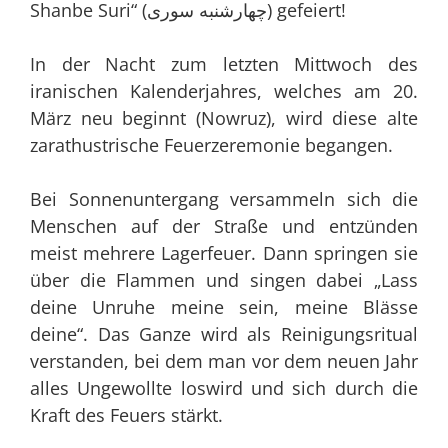
Shanbe Suri“ (چهارشنبه سورى) gefeiert!
In der Nacht zum letzten Mittwoch des
iranischen Kalenderjahres, welches am 20.
März neu beginnt (Nowruz), wird diese alte
zarathustrische Feuerzeremonie begangen.
Bei Sonnenuntergang versammeln sich die
Menschen auf der Straße und entzünden
meist mehrere Lagerfeuer. Dann springen sie
über die Flammen und singen dabei „Lass
deine Unruhe meine sein, meine Blässe
deine“. Das Ganze wird als Reinigungsritual
verstanden, bei dem man vor dem neuen Jahr
alles Ungewollte loswird und sich durch die
Kraft des Feuers stärkt.