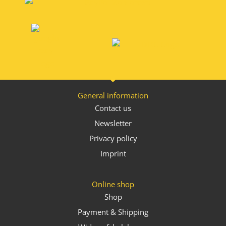
General information
Contact us
Newsletter
Privacy policy
Imprint
Online shop
Shop
Payment & Shipping